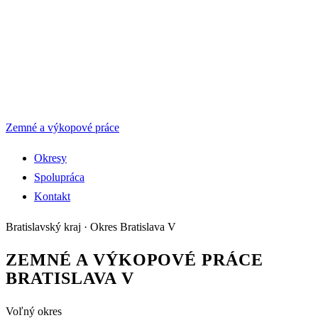
Zemné a výkopové práce
Okresy
Spolupráca
Kontakt
Bratislavský kraj
· Okres
Bratislava V
ZEMNÉ A VÝKOPOVÉ PRÁCE
BRATISLAVA V
Voľný okres