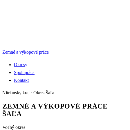
Zemné a výkopové práce
Okresy
Spolupráca
Kontakt
Nitriansky kraj
· Okres
Šaľa
ZEMNÉ A VÝKOPOVÉ PRÁCE
ŠAĽA
Voľný okres